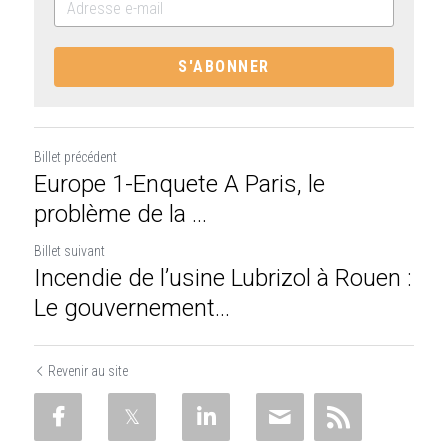
S'ABONNER
Billet précédent
Europe 1-Enquete A Paris, le
problème de la ...
Billet suivant
Incendie de l’usine Lubrizol à Rouen :
Le gouvernement...
Revenir au site