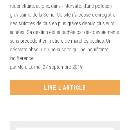
reconstruire, au prix, dans l’intervalle, d’une pollution 
gravissime de la Seine. Ce site n’a cessé d’enregistrer 
des sinistres de plus en plus graves depuis plusieurs 
années. Sa gestion est entachée par des dévoiements 
sans précédent en matière de marchés publics. Un 
désastre absolu, qui ne suscite qu’une inquiétante 
indifférence.
par Marc Laimé, 27 septembre 2019
LIRE L'ARTICLE