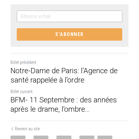
S'ABONNER
Billet précédent
Notre-Dame de Paris: l’Agence de
santé rappelée à l’ordre
Billet suivant
BFM- 11 Septembre : des années
après le drame, l’ombre...
Revenir au site